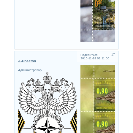
17
Поделиться
2015-11-29 01:11:00
A-Phaeton
Администратор