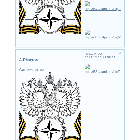
4
Поделиться
2014-12-29 13:58:21
A-Phaeton
Администратор