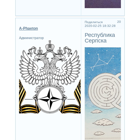
20
Поделиться
2020-02-25 18:32:28
A-Phaeton
Республика
Администратор
Серпска