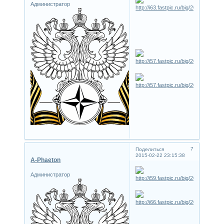
Администратор
7
Поделиться
2015-02-22 23:15:38
A-Phaeton
Администратор