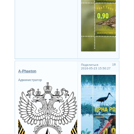
18
Поделиться
2016-05-23 15:50:27
A-Phaeton
Администратор