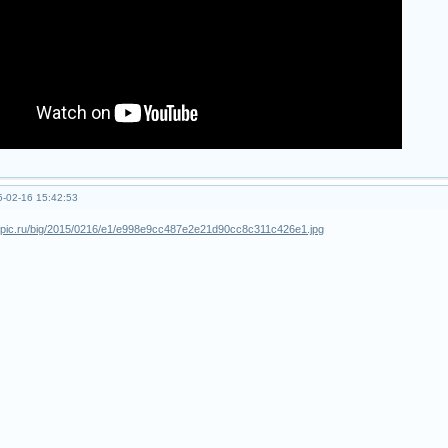
-02-16 15:42:53