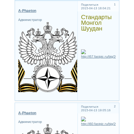
1
Поделиться
2015-04-13 18:04:21
A-Phaeton
Стандарты
Администратор
Монгол
Шуудан
2
Поделиться
2015-04-13 19:05:16
A-Phaeton
Администратор