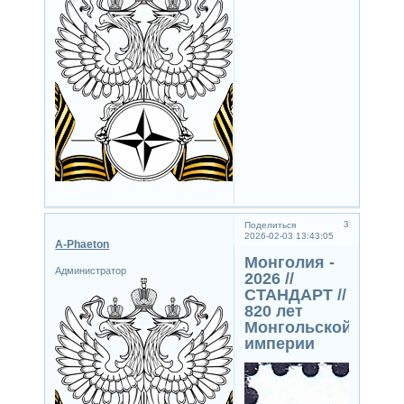
3
Поделиться
2026-02-03 13:43:05
A-Phaeton
Монголия -
Администратор
2026 //
СТАНДАРТ //
820 лет
Монгольской
империи