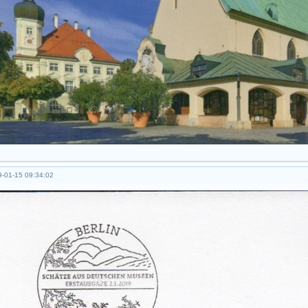
-01-15 09:34:02