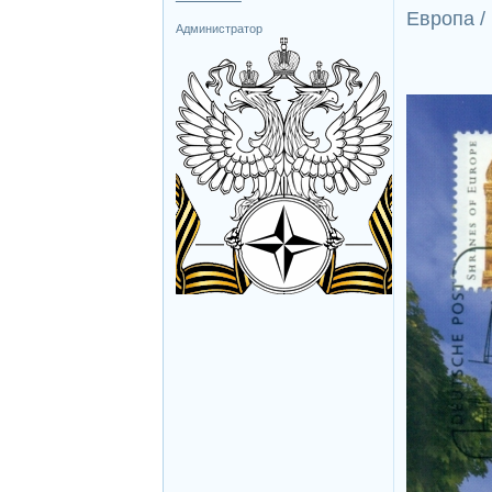
Европа /
Администратор