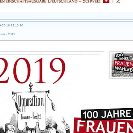
-06-16 13:10:30
нии - 2019